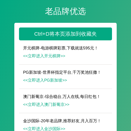
遥想公瑾当年，小乔初嫁了，雄姿英发。
羽扇纶巾，谈笑间，樯橹灰飞烟灭。
故国神游，多情应笑我，早生华发。
人生如梦，一尊还酹江月。